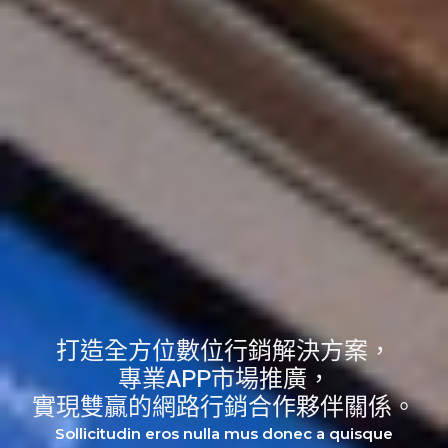
打造全方位數位行銷解決方案，
專業APP市場推廣，
實現雙贏的網路行銷合作夥伴關係。
Sollicitudin eros nulla mus donec a quisque